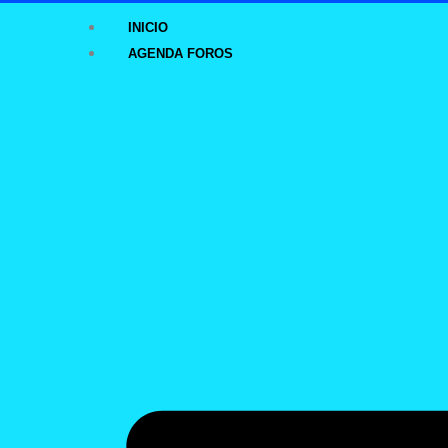
INICIO
AGENDA FOROS