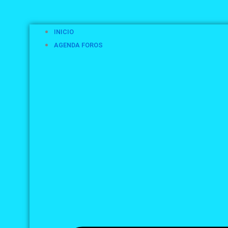
INICIO
AGENDA FOROS