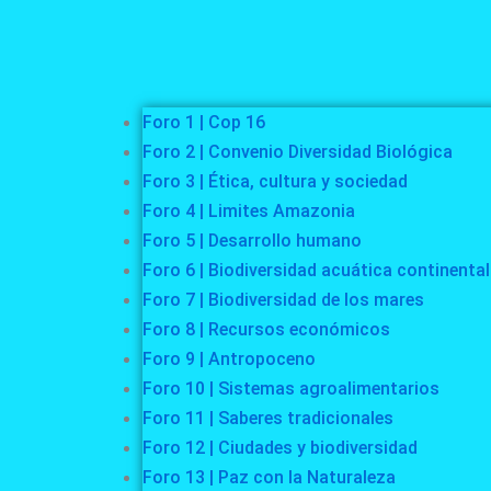
Foro 1 | Cop 16
Foro 2 | Convenio Diversidad Biológica
Foro 3 | Ética, cultura y sociedad
Foro 4 | Limites Amazonia
Foro 5 | Desarrollo humano
Foro 6 | Biodiversidad acuática continental
Foro 7 | Biodiversidad de los mares
Foro 8 | Recursos económicos
Foro 9 | Antropoceno
Foro 10 | Sistemas agroalimentarios
Foro 11 | Saberes tradicionales
Foro 12 | Ciudades y biodiversidad
Foro 13 | Paz con la Naturaleza