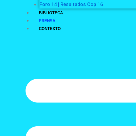
Foro 14 | Resultados Cop 16
BIBLIOTECA
PRENSA
CONTEXTO