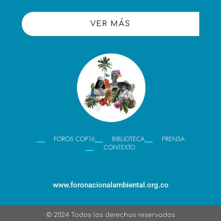
VER MÁS
FOROS COP16
BIBLIOTECA
PRENSA
CONTEXTO
www.foronacionalambiental.org.co
© 2024 Todos los derechos reservados