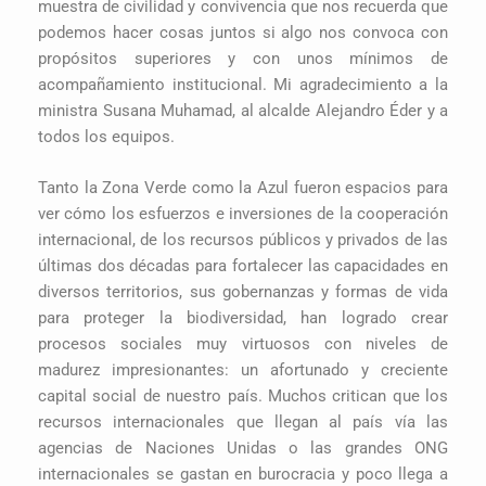
muestra de civilidad y convivencia que nos recuerda que
podemos hacer cosas juntos si algo nos convoca con
propósitos superiores y con unos mínimos de
acompañamiento institucional. Mi agradecimiento a la
ministra Susana Muhamad, al alcalde Alejandro Éder y a
todos los equipos.
Tanto la Zona Verde como la Azul fueron espacios para
ver cómo los esfuerzos e inversiones de la cooperación
internacional, de los recursos públicos y privados de las
últimas dos décadas para fortalecer las capacidades en
diversos territorios, sus gobernanzas y formas de vida
para proteger la biodiversidad, han logrado crear
procesos sociales muy virtuosos con niveles de
madurez impresionantes: un afortunado y creciente
capital social de nuestro país. Muchos critican que los
recursos internacionales que llegan al país vía las
agencias de Naciones Unidas o las grandes ONG
internacionales se gastan en burocracia y poco llega a