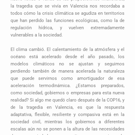
la tragedia que se vivía en Valencia nos recordaba a
todos cómo la crisis climática se agudiza en territorios
que han perdido las funciones ecológicas, como la de
regulación hídrica, y vuelven extremadamente
vulnerables a la sociedad.
El clima cambió. El calentamiento de la atmósfera y el
océano está acelerado desde el año pasado, los
modelos climáticos no se ajustan y seguimos
perdiendo también de manera acelerada la naturaleza
que puede servirnos como amortiguador de esa
aceleración termodinámica. ¿Estamos preparados,
como sociedad, gobiernos o empresas para esta nueva
realidad? Si algo me quedó claro después de la COP16, y
de la tragedia en Valencia, es que la respuesta
adaptativa, flexible, resiliente y compasiva está en la
sociedad civil, mientras los gobiernos a diferentes
escalas aún no se ponen a la altura de las necesidades