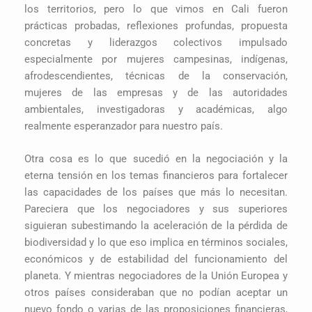
los territorios, pero lo que vimos en Cali fueron
prácticas probadas, reflexiones profundas, propuesta
concretas y liderazgos colectivos impulsado
especialmente por mujeres campesinas, indígenas,
afrodescendientes, técnicas de la conservación,
mujeres de las empresas y de las autoridades
ambientales, investigadoras y académicas, algo
realmente esperanzador para nuestro país.
Otra cosa es lo que sucedió en la negociación y la
eterna tensión en los temas financieros para fortalecer
las capacidades de los países que más lo necesitan.
Pareciera que los negociadores y sus superiores
siguieran subestimando la aceleración de la pérdida de
biodiversidad y lo que eso implica en términos sociales,
económicos y de estabilidad del funcionamiento del
planeta. Y mientras negociadores de la Unión Europea y
otros países consideraban que no podían aceptar un
nuevo fondo o varias de las proposiciones financieras,