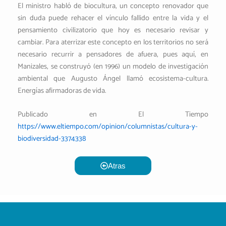
El ministro habló de biocultura, un concepto renovador que
sin duda puede rehacer el vínculo fallido entre la vida y el
pensamiento civilizatorio que hoy es necesario revisar y
cambiar. Para aterrizar este concepto en los territorios no será
necesario recurrir a pensadores de afuera, pues aquí, en
Manizales, se construyó (en 1996) un modelo de investigación
ambiental que Augusto Ángel llamó ecosistema-cultura.
Energías afirmadoras de vida.
Publicado en El Tiempo
https://www.eltiempo.com/opinion/columnistas/cultura-y-
biodiversidad-3374338
Atras