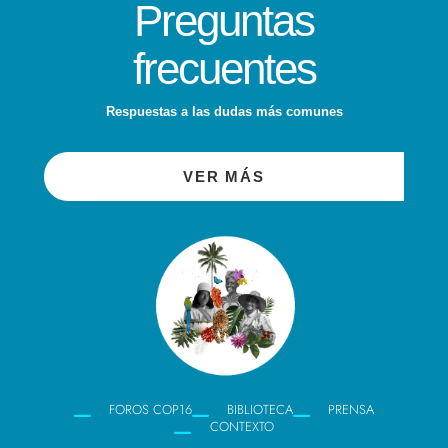
Preguntas
frecuentes
Respuestas a las dudas más comunes
VER MÁS
FOROS COP16
BIBLIOTECA
PRENSA
CONTEXTO