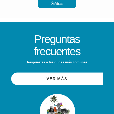
Atras
Preguntas
frecuentes
Respuestas a las dudas más comunes
VER MÁS