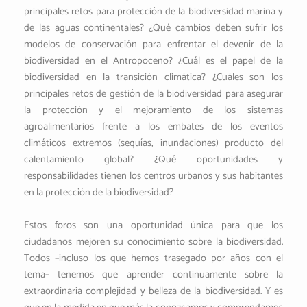
principales retos para protección de la biodiversidad marina y
de las aguas continentales? ¿Qué cambios deben sufrir los
modelos de conservación para enfrentar el devenir de la
biodiversidad en el Antropoceno? ¿Cuál es el papel de la
biodiversidad en la transición climática? ¿Cuáles son los
principales retos de gestión de la biodiversidad para asegurar
la protección y el mejoramiento de los sistemas
agroalimentarios frente a los embates de los eventos
climáticos extremos (sequías, inundaciones) producto del
calentamiento global? ¿Qué oportunidades y
responsabilidades tienen los centros urbanos y sus habitantes
en la protección de la biodiversidad?
Estos foros son una oportunidad única para que los
ciudadanos mejoren su conocimiento sobre la biodiversidad.
Todos –incluso los que hemos trasegado por años con el
tema– tenemos que aprender continuamente sobre la
extraordinaria complejidad y belleza de la biodiversidad. Y es